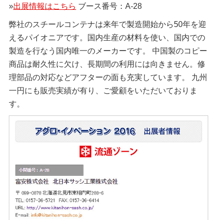
»
出展情報はこちら
ブース番号：A-28
弊社のスチールコンテナは来年で製造開始から50年を迎
えるパイオニアです。国内生産の材料を使い、国内での
製造を行なう国内唯一のメーカーです。 中国製のコピー
商品は耐久性に欠け、長期間の利用には向きません。修
理部品の対応などアフターの面も充実しています。 九州
一円にも販売実績が有り、ご愛顧をいただいておりま
す。