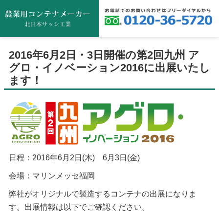
2016年6月2日・3日開催の第2回九州 ア
グロ・イノベーション2016に出展いたし
ます！
日程：2016年6月2日(木) 6月3日(金)
会場：マリンメッセ福岡
弊社がオリジナルで製造するコンテナの出展になりま
す。出展情報は以下でご確認ください。