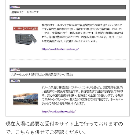
現在入場に必要な受付をサイト上で行っておりますの
で、こちらも併せてご確認ください。