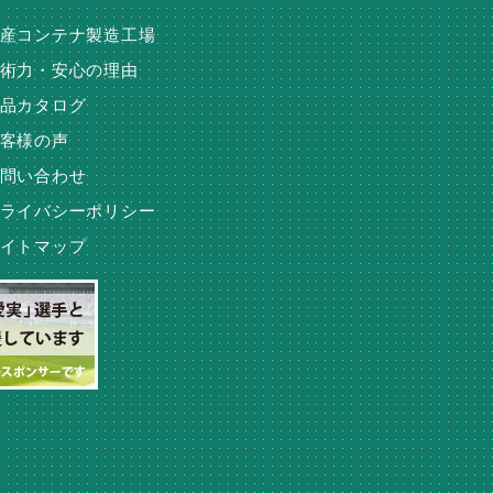
産コンテナ製造工場
術力・安心の理由
品カタログ
客様の声
問い合わせ
ライバシーポリシー
イトマップ