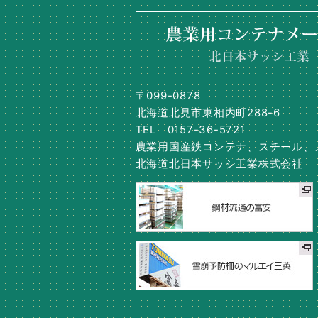
〒099-0878
北海道北見市東相内町288-6
TEL 0157-36-5721
農業用国産鉄コンテナ、スチール、
北海道北日本サッシ工業株式会社