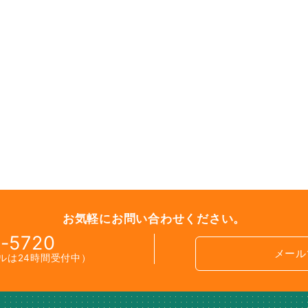
お気軽にお問い合わせください。
-5720
メール
メールは24時間受付中）