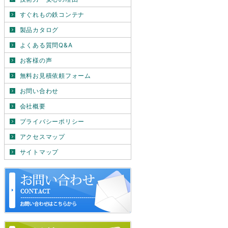
すぐれもの鉄コンテナ
製品カタログ
よくある質問Q&A
お客様の声
無料お見積依頼フォーム
お問い合わせ
会社概要
プライバシーポリシー
アクセスマップ
サイトマップ