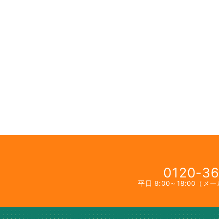
0120-36
平日 8:00～18:00（