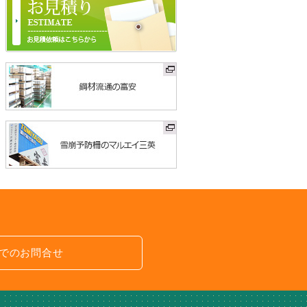
でのお問合せ