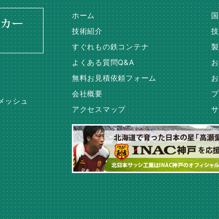
ホーム
国
技術紹介
技
すぐれもの鉄コンテナ
製
よくある質問Q&A
お
無料お見積依頼フォーム
お
会社概要
プ
メッシュ
アクセスマップ
サ